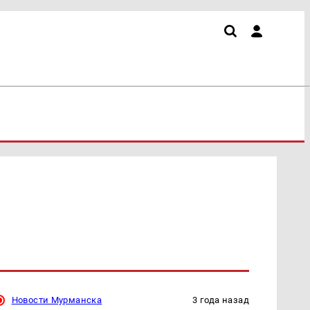
Новости Мурманска
3 года назад