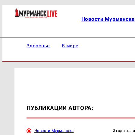
Новости Мурманска
Здоровье
В мире
ПУБЛИКАЦИИ АВТОРА:
Новости Мурманска
3 года наз