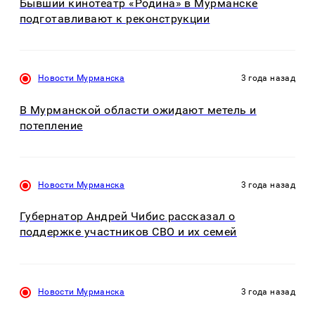
Бывший кинотеатр «Родина» в Мурманске
подготавливают к реконструкции
Новости Мурманска
3 года назад
В Мурманской области ожидают метель и
потепление
Новости Мурманска
3 года назад
Губернатор Андрей Чибис рассказал о
поддержке участников СВО и их семей
Новости Мурманска
3 года назад