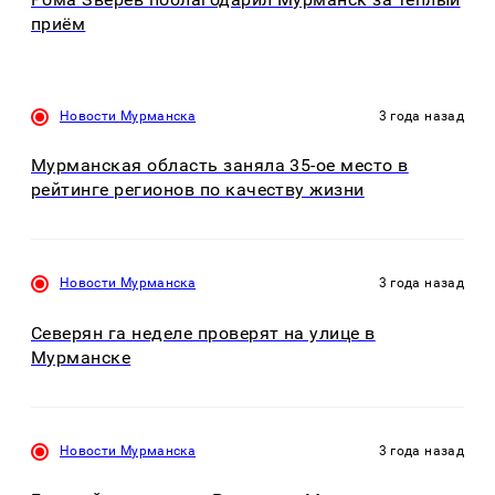
приём
Новости Мурманска
3 года назад
Мурманская область заняла 35-ое место в
рейтинге регионов по качеству жизни
Новости Мурманска
3 года назад
Северян га неделе проверят на улице в
Мурманске
Новости Мурманска
3 года назад