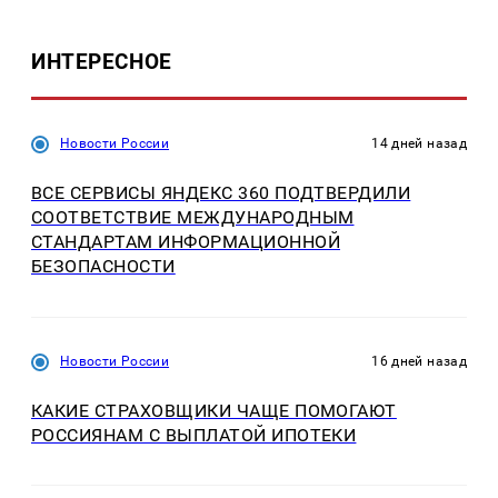
ИНТЕРЕСНОЕ
Новости России
14 дней назад
ВСЕ СЕРВИСЫ ЯНДЕКС 360 ПОДТВЕРДИЛИ
СООТВЕТСТВИЕ МЕЖДУНАРОДНЫМ
СТАНДАРТАМ ИНФОРМАЦИОННОЙ
БЕЗОПАСНОСТИ
Новости России
16 дней назад
КАКИЕ СТРАХОВЩИКИ ЧАЩЕ ПОМОГАЮТ
РОССИЯНАМ С ВЫПЛАТОЙ ИПОТЕКИ