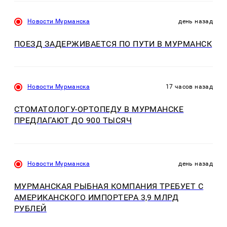
Новости Мурманска
день назад
ПОЕЗД ЗАДЕРЖИВАЕТСЯ ПО ПУТИ В МУРМАНСК
Новости Мурманска
17 часов назад
СТОМАТОЛОГУ-ОРТОПЕДУ В МУРМАНСКЕ
ПРЕДЛАГАЮТ ДО 900 ТЫСЯЧ
Новости Мурманска
день назад
МУРМАНСКАЯ РЫБНАЯ КОМПАНИЯ ТРЕБУЕТ С
АМЕРИКАНСКОГО ИМПОРТЕРА 3,9 МЛРД
РУБЛЕЙ