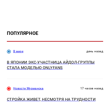
ПОПУЛЯРНОЕ
В мире
день назад
В ЯПОНИИ ЭКС-УЧАСТНИЦА АЙДОЛ-ГРУППЫ
СТАЛА МОДЕЛЬЮ ONLYFANS
Новости Мурманска
17 часов назад
СТРОЙКА ЖИВЕТ, НЕСМОТРЯ НА ТРУДНОСТИ