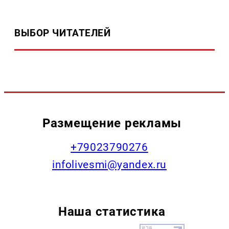
ВЫБОР ЧИТАТЕЛЕЙ
Размещение рекламы
+79023790276
infolivesmi@yandex.ru
Наша статистика