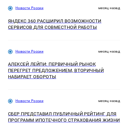
Новости России
месяц назад
ЯНДЕКС 360 РАСШИРИЛ ВОЗМОЖНОСТИ
СЕРВИСОВ ДЛЯ СОВМЕСТНОЙ РАБОТЫ
Новости России
месяц назад
АЛЕКСЕЙ ЛЕЙПИ: ПЕРВИЧНЫЙ РЫНОК
ПЕРЕГРЕТ ПРЕДЛОЖЕНИЕМ, ВТОРИЧНЫЙ
НАБИРАЕТ ОБОРОТЫ
Новости России
месяц назад
СБЕР ПРЕДСТАВИЛ ПУБЛИЧНЫЙ РЕЙТИНГ ДЛЯ
ПРОГРАММ ИПОТЕЧНОГО СТРАХОВАНИЯ ЖИЗНИ