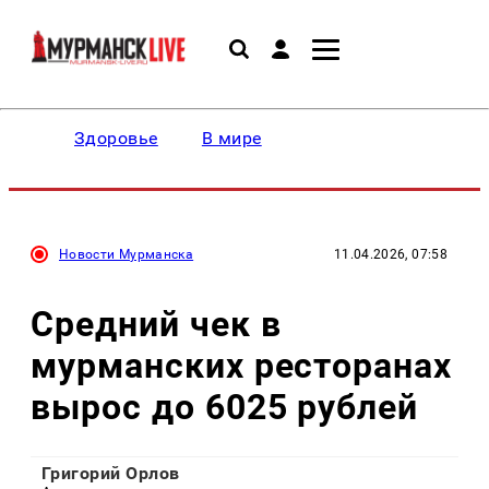
Здоровье
В мире
Новости Мурманска
11.04.2026, 07:58
Средний чек в
мурманских ресторанах
вырос до 6025 рублей
Григорий Орлов