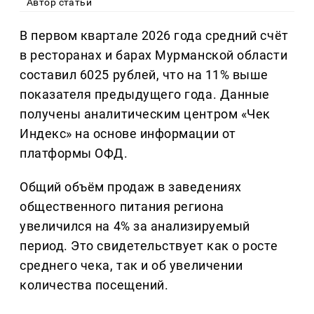
Автор статьи
В первом квартале 2026 года средний счёт
в ресторанах и барах Мурманской области
составил 6025 рублей, что на 11% выше
показателя предыдущего года. Данные
получены аналитическим центром «Чек
Индекс» на основе информации от
платформы ОФД.
Общий объём продаж в заведениях
общественного питания региона
увеличился на 4% за анализируемый
период. Это свидетельствует как о росте
среднего чека, так и об увеличении
количества посещений.