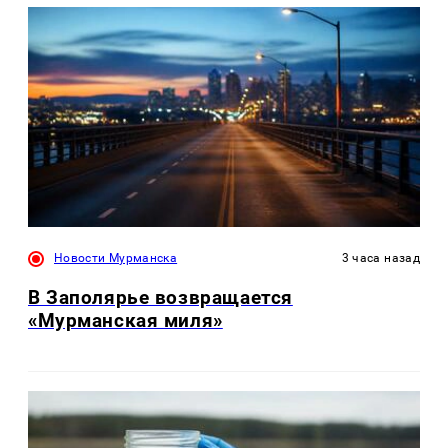
Новости Мурманска
3 часа назад
В Заполярье возвращается
«Мурманская миля»