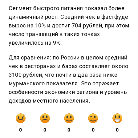
Сегмент быстрого питания показал более
динамичный рост. Средний чек в фастфуде
вырос на 10% и достиг 704 рублей, при этом
число транзакций в таких точках
увеличилось на 9%.
Для сравнения: по России в целом средний
чек в ресторанах и барах составляет около
3100 рублей, что почти в два раза ниже
мурманского показателя. Это отражает
особенности экономики региона и уровень
доходов местного населения.
0
0
0
0
0