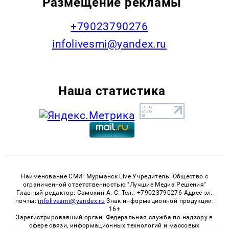
Размещение рекламы
+79023790276
infolivesmi@yandex.ru
Наша статистика
Наименование СМИ: Мурманск Live Учредитель: Общество с
ограниченной ответственностью "Лучшие Медиа Решения"
Главный редактор: Самохин А. С. Тел.: +79023790276 Адрес эл.
почты:
infolivesmi@yandex.ru
Знак информационной продукции:
16+
Зарегистрировавший орган: Федеральная служба по надзору в
сфере связи, информационных технологий и массовых