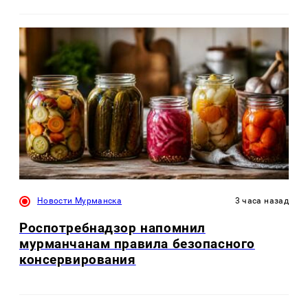
Новости Мурманска
3 часа назад
Роспотребнадзор напомнил
мурманчанам правила безопасного
консервирования