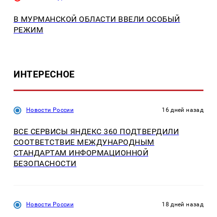
В МУРМАНСКОЙ ОБЛАСТИ ВВЕЛИ ОСОБЫЙ
РЕЖИМ
ИНТЕРЕСНОЕ
Новости России
16 дней назад
ВСЕ СЕРВИСЫ ЯНДЕКС 360 ПОДТВЕРДИЛИ
СООТВЕТСТВИЕ МЕЖДУНАРОДНЫМ
СТАНДАРТАМ ИНФОРМАЦИОННОЙ
БЕЗОПАСНОСТИ
Новости России
18 дней назад