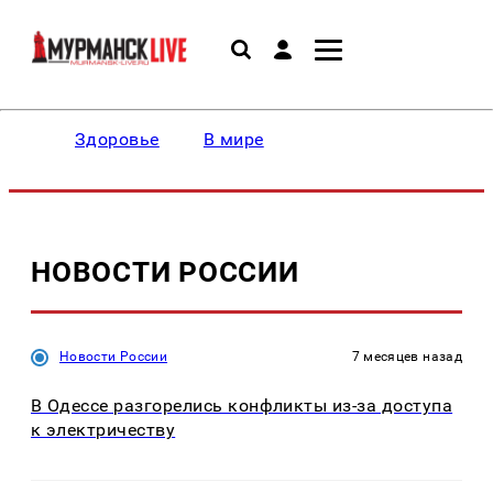
Здоровье
В мире
НОВОСТИ РОССИИ
Новости России
7 месяцев назад
В Одессе разгорелись конфликты из-за доступа
к электричеству