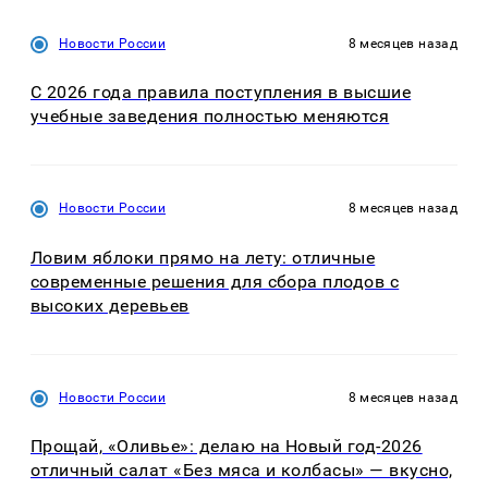
Новости России
8 месяцев назад
С 2026 года правила поступления в высшие
учебные заведения полностью меняются
Новости России
8 месяцев назад
Ловим яблоки прямо на лету: отличные
современные решения для сбора плодов с
высоких деревьев
Новости России
8 месяцев назад
Прощай, «Оливье»: делаю на Новый год-2026
отличный салат «Без мяса и колбасы» — вкусно,