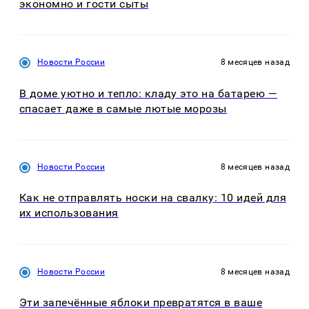
экономно и гости сыты
Новости России
8 месяцев назад
В доме уютно и тепло: кладу это на батарею —
спасает даже в самые лютые морозы
Новости России
8 месяцев назад
Как не отправлять носки на свалку: 10 идей для
их использования
Новости России
8 месяцев назад
Эти запечённые яблоки превратятся в ваше