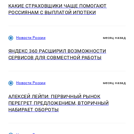
КАКИЕ СТРАХОВЩИКИ ЧАЩЕ ПОМОГАЮТ
РОССИЯНАМ С ВЫПЛАТОЙ ИПОТЕКИ
Новости России
месяц назад
ЯНДЕКС 360 РАСШИРИЛ ВОЗМОЖНОСТИ
СЕРВИСОВ ДЛЯ СОВМЕСТНОЙ РАБОТЫ
Новости России
месяц назад
АЛЕКСЕЙ ЛЕЙПИ: ПЕРВИЧНЫЙ РЫНОК
ПЕРЕГРЕТ ПРЕДЛОЖЕНИЕМ, ВТОРИЧНЫЙ
НАБИРАЕТ ОБОРОТЫ