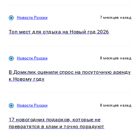
Новости России
7 месяцев назад
Топ мест для отдыха на Новый год 2026
Новости России
8 месяцев назад
В Домклик оценили спрос на посуточную аренду
к Новому году
Новости России
8 месяцев назад
17 новогодних подарков, которые не
превратятся в хлам и точно порадуют