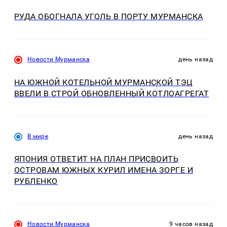
РУДА ОБОГНАЛА УГОЛЬ В ПОРТУ МУРМАНСКА
Новости Мурманска
день назад
НА ЮЖНОЙ КОТЕЛЬНОЙ МУРМАНСКОЙ ТЭЦ
ВВЕЛИ В СТРОЙ ОБНОВЛЕННЫЙ КОТЛОАГРЕГАТ
В мире
день назад
ЯПОНИЯ ОТВЕТИТ НА ПЛАН ПРИСВОИТЬ
ОСТРОВАМ ЮЖНЫХ КУРИЛ ИМЕНА ЗОРГЕ И
РУБЛЕНКО
Новости Мурманска
9 часов назад