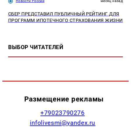
Новости России
месяц назад
СБЕР ПРЕДСТАВИЛ ПУБЛИЧНЫЙ РЕЙТИНГ ДЛЯ
ПРОГРАММ ИПОТЕЧНОГО СТРАХОВАНИЯ ЖИЗНИ
ВЫБОР ЧИТАТЕЛЕЙ
Размещение рекламы
+79023790276
infolivesmi@yandex.ru