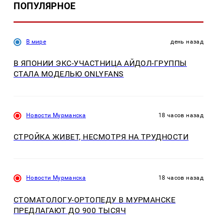
ПОПУЛЯРНОЕ
В мире
день назад
В ЯПОНИИ ЭКС-УЧАСТНИЦА АЙДОЛ-ГРУППЫ
СТАЛА МОДЕЛЬЮ ONLYFANS
Новости Мурманска
18 часов назад
СТРОЙКА ЖИВЕТ, НЕСМОТРЯ НА ТРУДНОСТИ
Новости Мурманска
18 часов назад
СТОМАТОЛОГУ-ОРТОПЕДУ В МУРМАНСКЕ
ПРЕДЛАГАЮТ ДО 900 ТЫСЯЧ