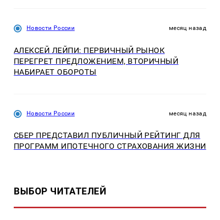
Новости России
месяц назад
АЛЕКСЕЙ ЛЕЙПИ: ПЕРВИЧНЫЙ РЫНОК
ПЕРЕГРЕТ ПРЕДЛОЖЕНИЕМ, ВТОРИЧНЫЙ
НАБИРАЕТ ОБОРОТЫ
Новости России
месяц назад
СБЕР ПРЕДСТАВИЛ ПУБЛИЧНЫЙ РЕЙТИНГ ДЛЯ
ПРОГРАММ ИПОТЕЧНОГО СТРАХОВАНИЯ ЖИЗНИ
ВЫБОР ЧИТАТЕЛЕЙ