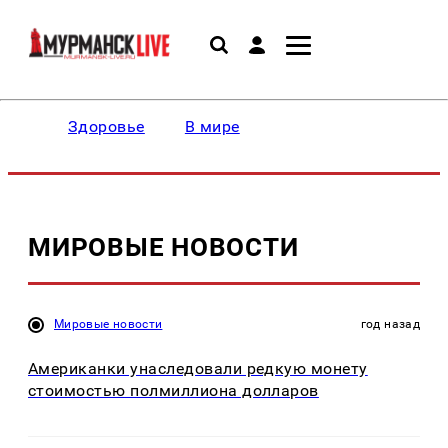
Здоровье
В мире
МИРОВЫЕ НОВОСТИ
Мировые новости
год назад
Американки унаследовали редкую монету
стоимостью полмиллиона долларов