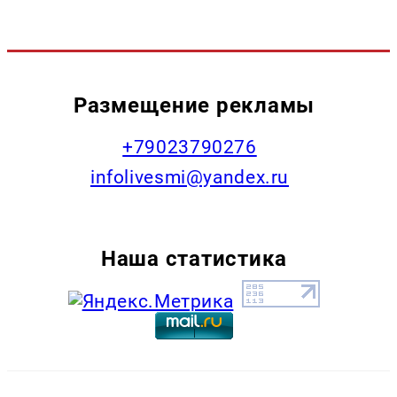
Размещение рекламы
+79023790276
infolivesmi@yandex.ru
Наша статистика