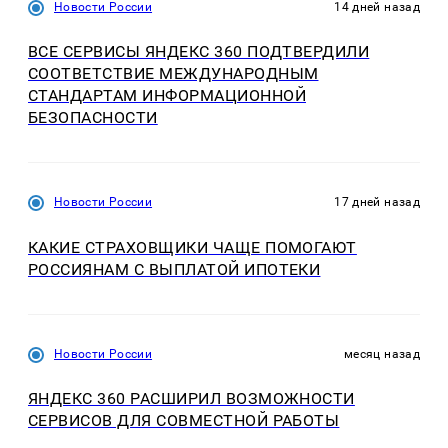
Новости России
14 дней назад
ВСЕ СЕРВИСЫ ЯНДЕКС 360 ПОДТВЕРДИЛИ
СООТВЕТСТВИЕ МЕЖДУНАРОДНЫМ
СТАНДАРТАМ ИНФОРМАЦИОННОЙ
БЕЗОПАСНОСТИ
Новости России
17 дней назад
КАКИЕ СТРАХОВЩИКИ ЧАЩЕ ПОМОГАЮТ
РОССИЯНАМ С ВЫПЛАТОЙ ИПОТЕКИ
Новости России
месяц назад
ЯНДЕКС 360 РАСШИРИЛ ВОЗМОЖНОСТИ
СЕРВИСОВ ДЛЯ СОВМЕСТНОЙ РАБОТЫ