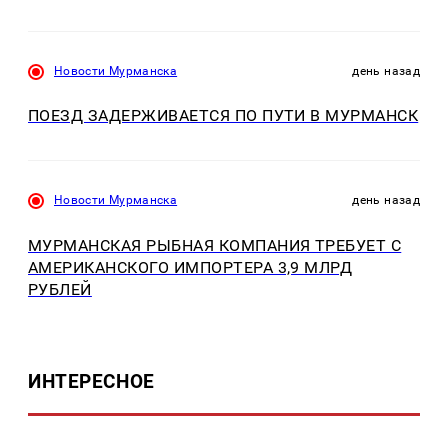
Новости Мурманска
день назад
ПОЕЗД ЗАДЕРЖИВАЕТСЯ ПО ПУТИ В МУРМАНСК
Новости Мурманска
день назад
МУРМАНСКАЯ РЫБНАЯ КОМПАНИЯ ТРЕБУЕТ С
АМЕРИКАНСКОГО ИМПОРТЕРА 3,9 МЛРД
РУБЛЕЙ
ИНТЕРЕСНОЕ