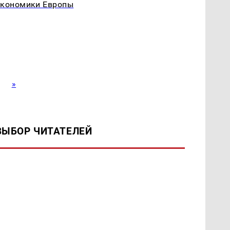
экономики Европы
»
ВЫБОР ЧИТАТЕЛЕЙ