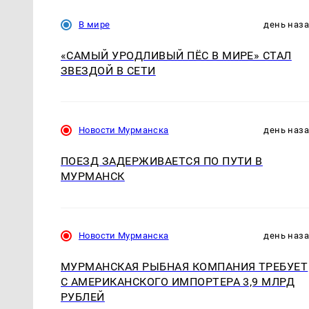
В мире
день наз
«САМЫЙ УРОДЛИВЫЙ ПЁС В МИРЕ» СТАЛ
ЗВЕЗДОЙ В СЕТИ
Новости Мурманска
день наз
ПОЕЗД ЗАДЕРЖИВАЕТСЯ ПО ПУТИ В
МУРМАНСК
Новости Мурманска
день наз
МУРМАНСКАЯ РЫБНАЯ КОМПАНИЯ ТРЕБУЕТ
С АМЕРИКАНСКОГО ИМПОРТЕРА 3,9 МЛРД
РУБЛЕЙ