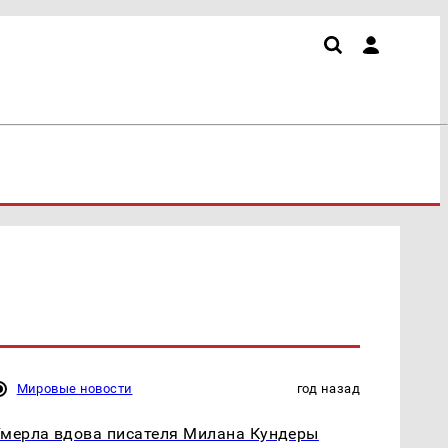
Мировые новости
год назад
мерла вдова писателя Милана Кундеры