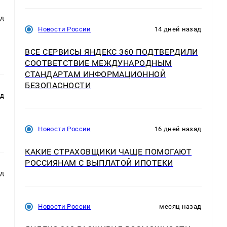
ад
Новости России
14 дней назад
ВСЕ СЕРВИСЫ ЯНДЕКС 360 ПОДТВЕРДИЛИ
СООТВЕТСТВИЕ МЕЖДУНАРОДНЫМ
СТАНДАРТАМ ИНФОРМАЦИОННОЙ
БЕЗОПАСНОСТИ
ад
Новости России
16 дней назад
КАКИЕ СТРАХОВЩИКИ ЧАЩЕ ПОМОГАЮТ
РОССИЯНАМ С ВЫПЛАТОЙ ИПОТЕКИ
ад
Новости России
месяц назад