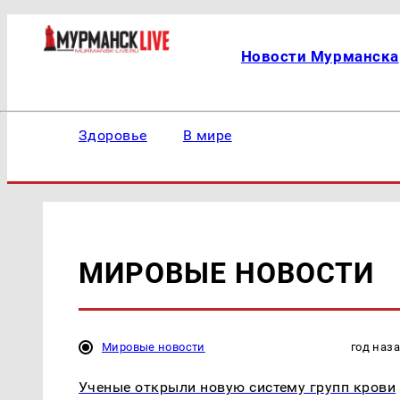
Новости Мурманска
Здоровье
В мире
МИРОВЫЕ НОВОСТИ
Мировые новости
год наз
Ученые открыли новую систему групп крови