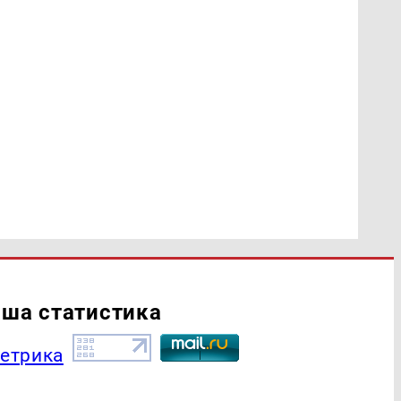
ша статистика