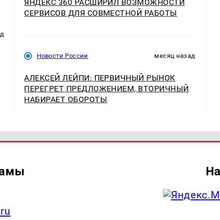
ЯНДЕКС 360 РАСШИРИЛ ВОЗМОЖНОСТИ
СЕРВИСОВ ДЛЯ СОВМЕСТНОЙ РАБОТЫ
ад
Новости России
месяц назад
АЛЕКСЕЙ ЛЕЙПИ: ПЕРВИЧНЫЙ РЫНОК
ПЕРЕГРЕТ ПРЕДЛОЖЕНИЕМ, ВТОРИЧНЫЙ
НАБИРАЕТ ОБОРОТЫ
ламы
На
.ru