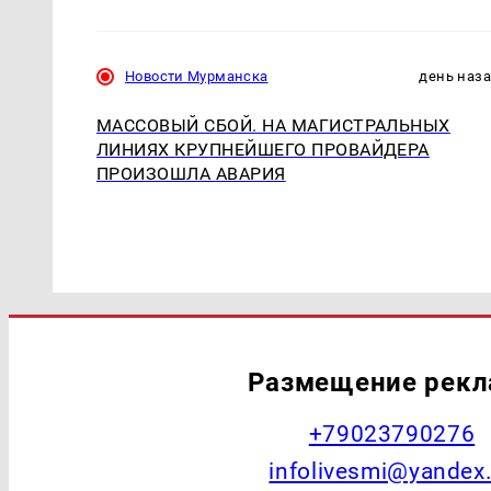
Новости Мурманска
день наз
МАССОВЫЙ СБОЙ. НА МАГИСТРАЛЬНЫХ
ЛИНИЯХ КРУПНЕЙШЕГО ПРОВАЙДЕРА
ПРОИЗОШЛА АВАРИЯ
Размещение рек
+79023790276
infolivesmi@yandex